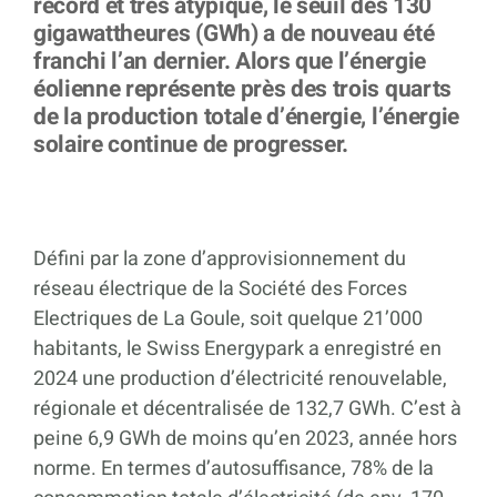
record et très atypique, le seuil des 130
gigawattheures (GWh) a de nouveau été
franchi l’an dernier. Alors que l’énergie
éolienne représente près des trois quarts
de la production totale d’énergie, l’énergie
solaire continue de progresser.
Défini par la zone d’approvisionnement du
réseau électrique de la Société des Forces
Electriques de La Goule, soit quelque 21’000
habitants, le Swiss Energypark a enregistré en
2024 une production d’électricité renouvelable,
régionale et décentralisée de 132,7 GWh. C’est à
peine 6,9 GWh de moins qu’en 2023, année hors
norme. En termes d’autosuffisance, 78% de la