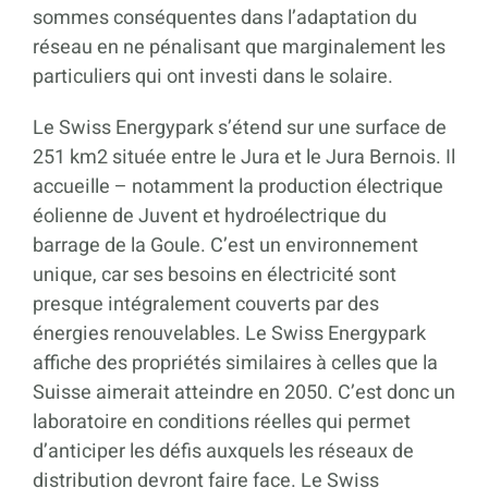
sommes conséquentes dans l’adaptation du
réseau en ne pénalisant que marginalement les
particuliers qui ont investi dans le solaire.
Le Swiss Energypark s’étend sur une surface de
251 km
2
située entre le Jura et le Jura Bernois. Il
accueille – notamment la production électrique
éolienne de Juvent et hydroélectrique du
barrage de la Goule. C’est un environnement
unique, car ses besoins en électricité sont
presque intégralement couverts par des
énergies renouvelables. Le Swiss Energypark
affiche des propriétés similaires à celles que la
Suisse aimerait atteindre en 2050. C’est donc un
laboratoire en conditions réelles qui permet
d’anticiper les défis auxquels les réseaux de
distribution devront faire face. Le Swiss