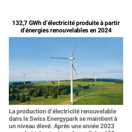
132,7 GWh d’électricité produite à partir
d’énergies
renouvelables en 2024
La production d’électricité renouvelable
dans le Swiss Energypark se maintient à
un niveau élevé. Après une année 2023