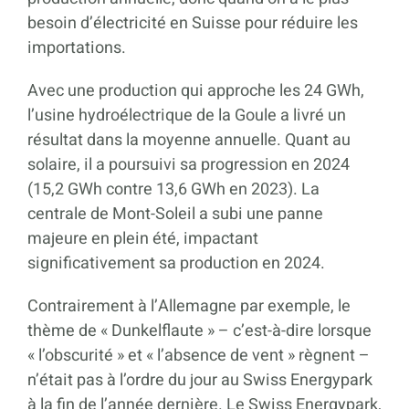
besoin d’électricité en Suisse pour réduire les
importations.
Avec une production qui approche les 24 GWh,
l’usine hydroélectrique de la Goule a livré un
résultat dans la moyenne annuelle. Quant au
solaire, il a poursuivi sa progression en 2024
(15,2 GWh contre 13,6 GWh en 2023). La
centrale de Mont-Soleil a subi une panne
majeure en plein été, impactant
significativement sa production en 2024.
Contrairement à l’Allemagne par exemple, le
thème de « Dunkelflaute » – c’est-à-dire lorsque
« l’obscurité » et « l’absence de vent » règnent –
n’était pas à l’ordre du jour au Swiss Energypark
à la fin de l’année dernière. Le Swiss Energypark,