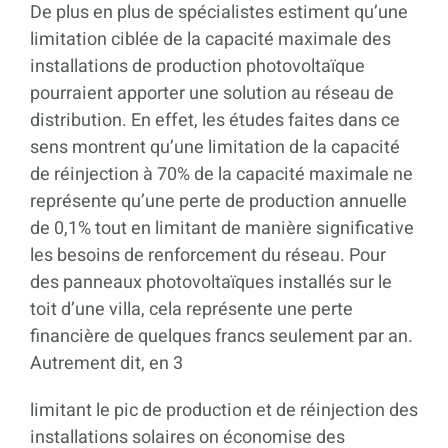
De plus en plus de spécialistes estiment qu’une
limitation ciblée de la capacité maximale des
installations de production photovoltaïque
pourraient apporter une solution au réseau de
distribution. En effet, les études faites dans ce
sens montrent qu’une limitation de la capacité
de réinjection à 70% de la capacité maximale ne
représente qu’une perte de production annuelle
de 0,1% tout en limitant de manière significative
les besoins de renforcement du réseau. Pour
des panneaux photovoltaïques installés sur le
toit d’une villa, cela représente une perte
financière de quelques francs seulement par an.
Autrement dit, en 3
limitant le pic de production et de réinjection des
installations solaires on économise des