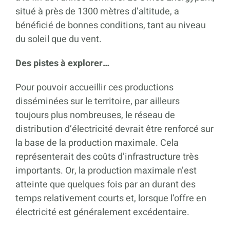
situé à près de 1300 mètres d’altitude, a
bénéficié de bonnes conditions, tant au niveau
du soleil que du vent.
Des pistes à explorer…
Pour pouvoir accueillir ces productions
disséminées sur le territoire, par ailleurs
toujours plus nombreuses, le réseau de
distribution d’électricité devrait être renforcé sur
la base de la production maximale. Cela
représenterait des coûts d’infrastructure très
importants. Or, la production maximale n’est
atteinte que quelques fois par an durant des
temps relativement courts et, lorsque l’offre en
électricité est généralement excédentaire.