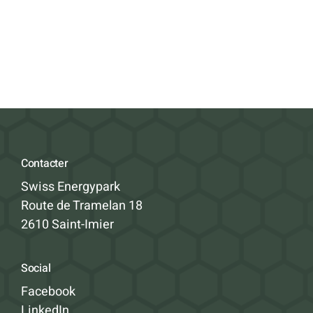
Contacter
Swiss Energypark
Route de Tramelan 18
2610 Saint-Imier
Social
Facebook
LinkedIn