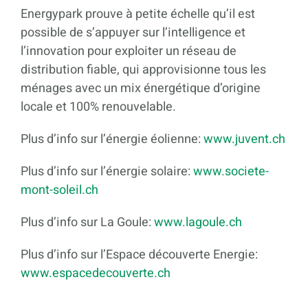
Energypark prouve à petite échelle qu’il est
possible de s’appuyer sur l’intelligence et
l’innovation pour exploiter un réseau de
distribution fiable, qui approvisionne tous les
ménages avec un mix énergétique d’origine
locale et 100% renouvelable.
Plus d’info sur l’énergie éolienne:
www.juvent.ch
Plus d’info sur l’énergie solaire:
www.societe-
mont-soleil.ch
Plus d’info sur La Goule:
www.lagoule.ch
Plus d’info sur l’Espace découverte Energie:
www.espacedecouverte.ch